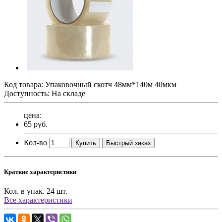
Код товара:
Упаковочный скотч 48мм*140м 40мкм
Доступность: На складе
цена:
65 руб.
Кол-во
Купить
Быстрый заказ
Краткие характеристики
Кол. в упак.
24 шт.
Все характеристики