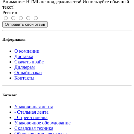
Внимание:
HTML не поддерживается! Используйте обычный
текст!
Рейтинг
Отправить свой отзыв
Информация
О компании
Доставка
Скачать прайс
Диллерам
Онлайн-заказ
Контакты
Каталог
Упаковочная лента
- Стальная лента
- Стрейч пленка
Упаковочное оборудование
Складская техника
Оборудование для склада