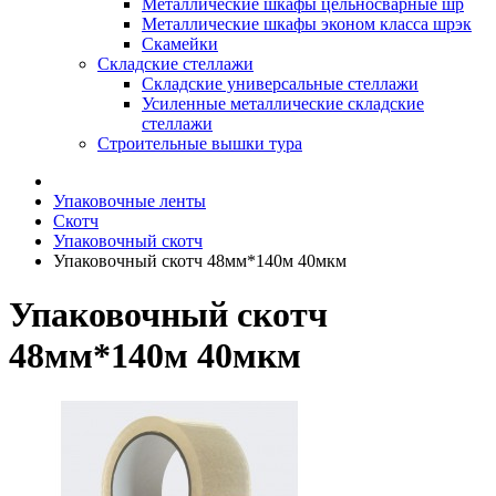
Металлические шкафы цельносварные шр
Металлические шкафы эконом класса шрэк
Скамейки
Складские стеллажи
Складские универсальные стеллажи
Усиленные металлические складские
стеллажи
Строительные вышки тура
Упаковочные ленты
Скотч
Упаковочный скотч
Упаковочный скотч 48мм*140м 40мкм
Упаковочный скотч
48мм*140м 40мкм