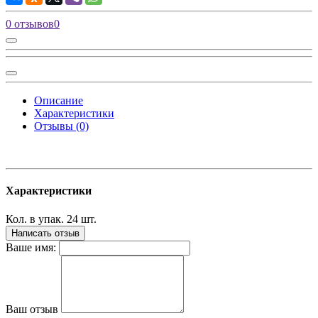
0 отзывов
0
Описание
Характеристики
Отзывы (0)
Характеристики
Кол. в упак.
24 шт.
Написать отзыв
Ваше имя:
Ваш отзыв