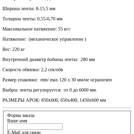
Ширина ленты: 8-15,5 мм
Толщина ленты: 0,55-0,70 мм
Максимальное натяжение: 55 кгс
Натяжение: (механическое управление )
Вес: 220 кг
Внутренний диаметр бобины ленты: 280 мм
Скорость обвязки: 2,2 сек/обв
Размер упаковки: min/ max 120 х 30 мм/не ограничен
Выброс ленты регулируется: от 0 до 6000 мм.
РАЗМЕРЫ АРОК: 850х600, 650х400, 1450х600 мм
Форма заказа
Ваше имя
E-Mail для связи