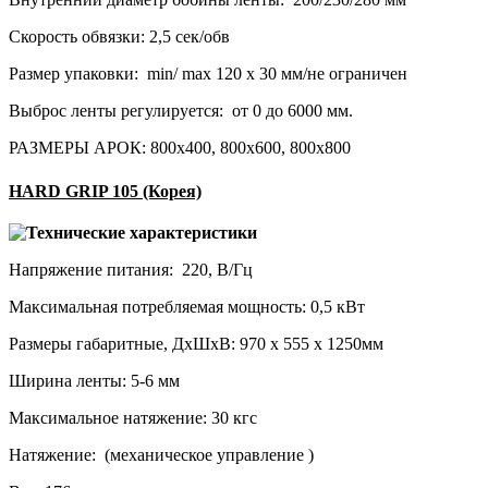
Скорость обвязки: 2,5 сек/обв
Размер упаковки: min/ max 120 х 30 мм/не ограничен
Выброс ленты регулируется: от 0 до 6000 мм.
РАЗМЕРЫ АРОК: 800х400, 800х600, 800х800
HARD GRIP 105 (Корея)
Технические характеристики
Напряжение питания: 220, В/Гц
Максимальная потребляемая мощность: 0,5 кВт
Размеры габаритные, ДхШхВ: 970 х 555 х 1250мм
Ширина ленты: 5-6 мм
Максимальное натяжение: 30 кгс
Натяжение: (механическое управление )