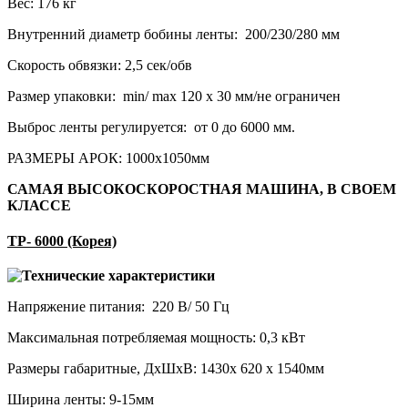
Вес: 176 кг
Внутренний диаметр бобины ленты: 200/230/280 мм
Скорость обвязки: 2,5 сек/обв
Размер упаковки: min/ max 120 х 30 мм/не ограничен
Выброс ленты регулируется: от 0 до 6000 мм.
РАЗМЕРЫ АРОК: 1000х1050мм
САМАЯ ВЫСОКОСКОРОСТНАЯ МАШИНА, В СВОЕМ
КЛАССЕ
ТР- 6000 (Корея)
Технические характеристики
Напряжение питания: 220 В/ 50 Гц
Максимальная потребляемая мощность: 0,3 кВт
Размеры габаритные, ДхШхВ: 1430х 620 х 1540мм
Ширина ленты: 9-15мм