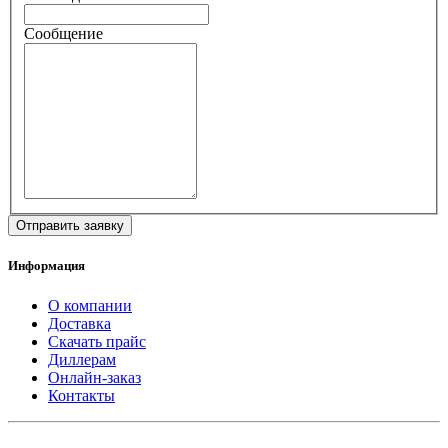
Сообщение
Информация
О компании
Доставка
Скачать прайс
Диллерам
Онлайн-заказ
Контакты