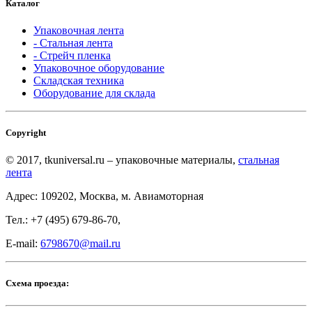
Каталог
Упаковочная лента
- Стальная лента
- Стрейч пленка
Упаковочное оборудование
Складская техника
Оборудование для склада
Copyright
© 2017, tkuniversal.ru – упаковочные материалы,
стальная
лента
Адрес: 109202, Москва, м. Авиамоторная
Тел.: +7 (495) 679-86-70,
E-mail:
6798670@mail.ru
Схема проезда: