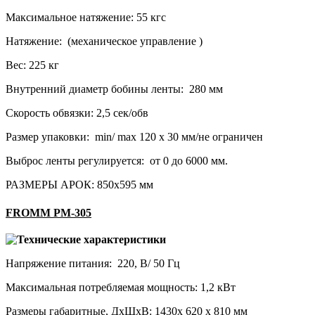
Максимальное натяжение: 55 кгс
Натяжение: (механическое управление )
Вес: 225 кг
Внутренний диаметр бобины ленты: 280 мм
Скорость обвязки: 2,5 сек/обв
Размер упаковки: min/ max 120 х 30 мм/не ограничен
Выброс ленты регулируется: от 0 до 6000 мм.
РАЗМЕРЫ АРОК: 850х595 мм
FROMM
РМ-305
Технические характеристики
Напряжение питания: 220, В/ 50 Гц
Максимальная потребляемая мощность: 1,2 кВт
Размеры габаритные, ДхШхВ: 1430х 620 х 810 мм