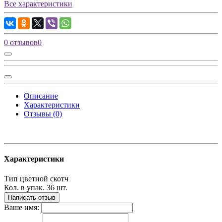
Все характеристики
0 отзывов
0
Описание
Характеристики
Отзывы (0)
Характеристики
Тип
цветной скотч
Кол. в упак.
36 шт.
Написать отзыв
Ваше имя: