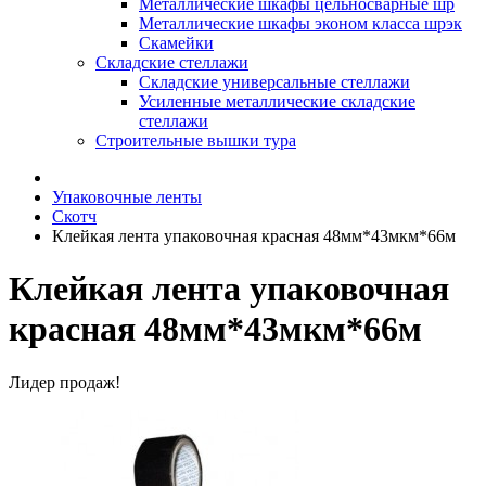
Металлические шкафы цельносварные шр
Металлические шкафы эконом класса шрэк
Скамейки
Складские стеллажи
Складские универсальные стеллажи
Усиленные металлические складские
стеллажи
Строительные вышки тура
Упаковочные ленты
Скотч
Клейкая лента упаковочная красная 48мм*43мкм*66м
Клейкая лента упаковочная
красная 48мм*43мкм*66м
Лидер продаж!