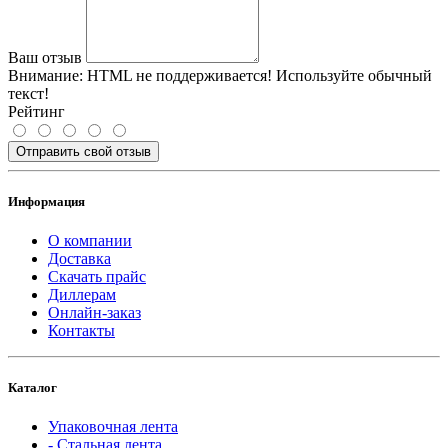
Ваш отзыв
Внимание:
HTML не поддерживается! Используйте обычный
текст!
Рейтинг
Отправить свой отзыв
Информация
О компании
Доставка
Скачать прайс
Диллерам
Онлайн-заказ
Контакты
Каталог
Упаковочная лента
- Стальная лента