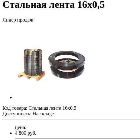
Стальная лента 16х0,5
Лидер продаж!
Код товара:
Стальная лента 16х0,5
Доступность: На складе
цена:
4 800 руб.