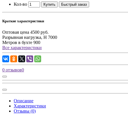
Кол-во
Купить
Быстрый заказ
Краткие характеристики
Оптовая цена
4500 руб.
Разрывная нагрузка, Н
7000
Метров в бухте
900
Все характеристики
0 отзывов
0
Описание
Характеристики
Отзывы (0)